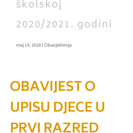
školskoj
2020/2021. godini
maj 19, 2020
|
Obavještenja
OBAVIJEST O
UPISU DJECE U
PRVI RAZRED