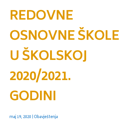
REDOVNE
OSNOVNE ŠKOLE
U ŠKOLSKOJ
2020/2021.
GODINI
maj 19, 2020
|
Obavještenja